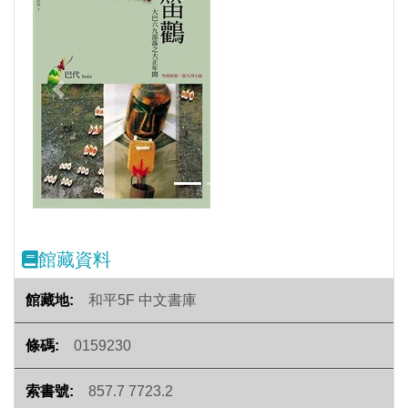
Previous
Next
館藏資料
和平5F 中文書庫
0159230
857.7 7723.2