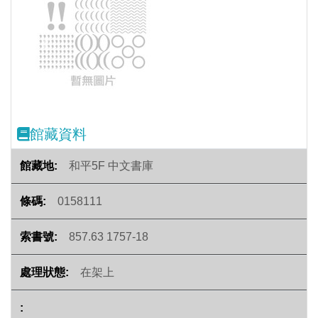
Previous
Next
館藏資料
和平5F 中文書庫
0158111
857.63 1757-18
在架上