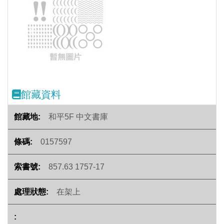
Previous
Next
館藏資料
和平5F 中文書庫
0157597
857.63 1757-17
在架上