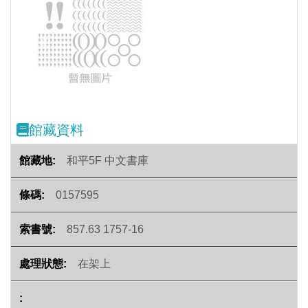
Previous
Next
館藏資料
和平5F 中文書庫
0157595
857.63 1757-16
在架上