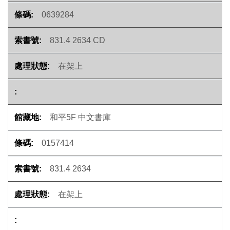
0639284
831.4 2634 CD
在架上
和平5F 中文書庫
0157414
831.4 2634
在架上