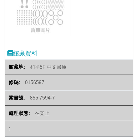
Previous
Next
館藏資料
和平5F 中文書庫
0156597
855 7594-7
在架上