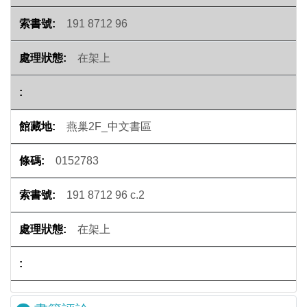
191 8712 96
在架上
燕巢2F_中文書區
0152783
191 8712 96 c.2
在架上