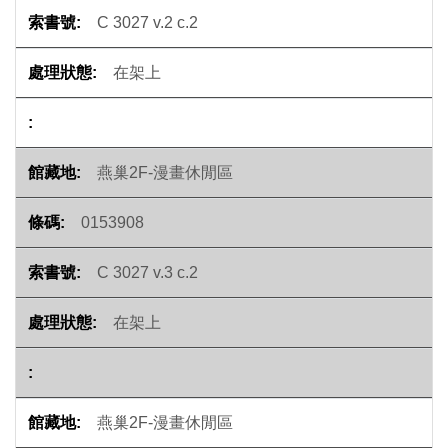
C 3027 v.2 c.2
在架上
燕巢2F-漫畫休閒區
0153908
C 3027 v.3 c.2
在架上
燕巢2F-漫畫休閒區