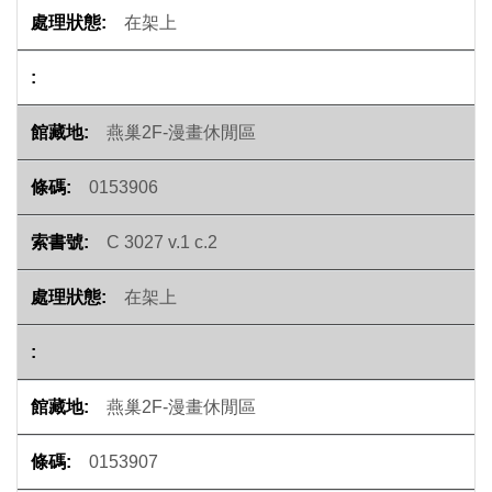
在架上
燕巢2F-漫畫休閒區
0153906
C 3027 v.1 c.2
在架上
燕巢2F-漫畫休閒區
0153907