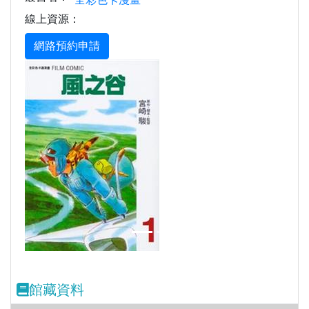
線上資源：
Previous
Next
館藏資料