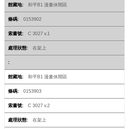
和平B1 漫畫休閒區
0153902
C 3027 v.1
在架上
和平B1 漫畫休閒區
0153903
C 3027 v.2
在架上