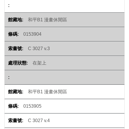
和平B1 漫畫休閒區
0153904
C 3027 v.3
在架上
和平B1 漫畫休閒區
0153905
C 3027 v.4