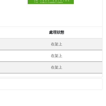
處理狀態
在架上
在架上
在架上