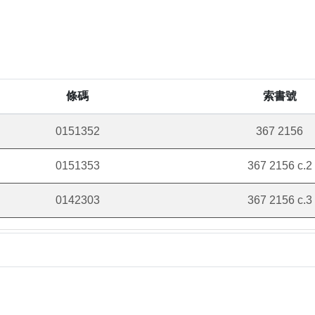
條碼
索書號
0151352
367 2156
0151353
367 2156 c.2
0142303
367 2156 c.3