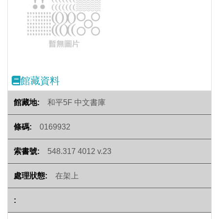
Previous
Next
館藏資料
和平5F 中文書庫
0169932
548.317 4012 v.23
在架上