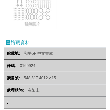
Previous
Next
館藏資料
和平5F 中文書庫
0169924
548.317 4012 v.15
在架上