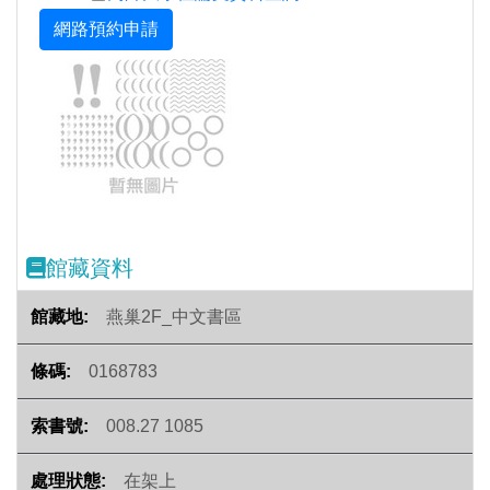
Previous
Next
館藏資料
燕巢2F_中文書區
0168783
008.27 1085
在架上