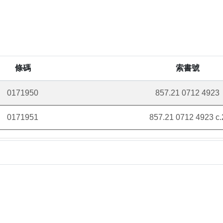
條碼
索書號
0171950
857.21 0712 4923
0171951
857.21 0712 4923 c.