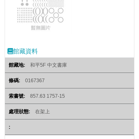
Previous
Next
館藏資料
和平5F 中文書庫
0167367
857.63 1757-15
在架上