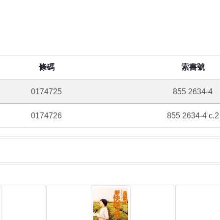
條碼
索書號
0174725
855 2634-4
0174726
855 2634-4 c.2