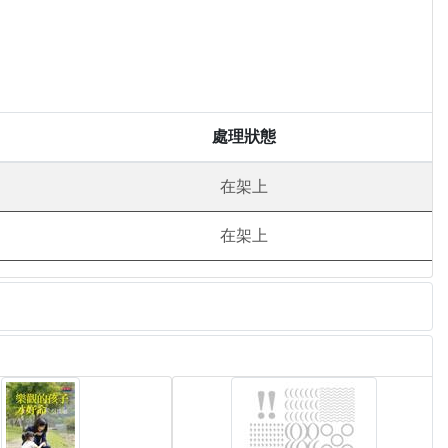
處理狀態
在架上
在架上