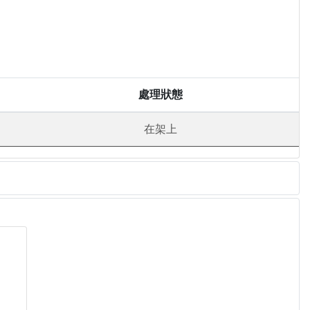
處理狀態
在架上