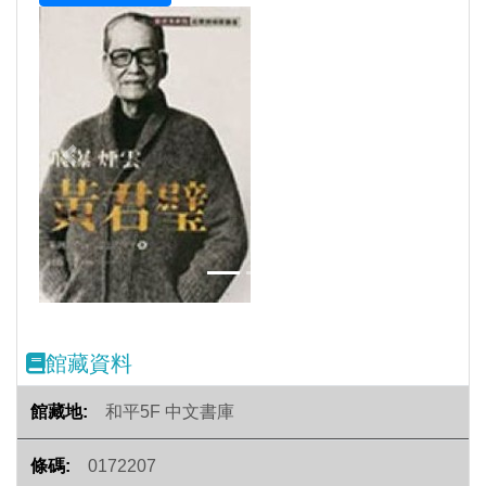
Previous
Next
館藏資料
和平5F 中文書庫
0172207