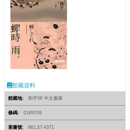
Previous
Next
館藏資料
和平5F 中文書庫
0185709
861.57 4371