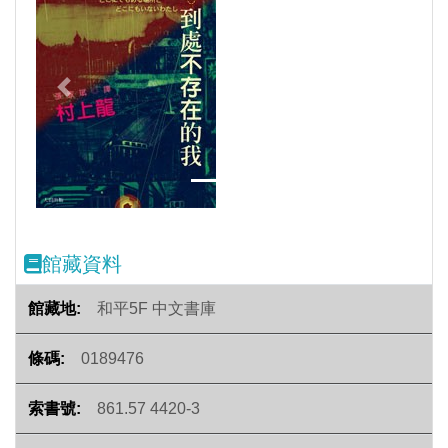
Previous
Next
館藏資料
和平5F 中文書庫
0189476
861.57 4420-3