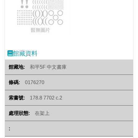
Previous
Next
館藏資料
和平5F 中文書庫
0176270
178.8 7702 c.2
在架上