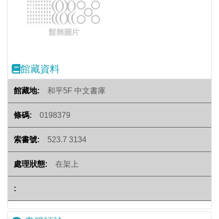
Previous
Next
館藏資料
和平5F 中文書庫
0198379
523.7 3134
在架上