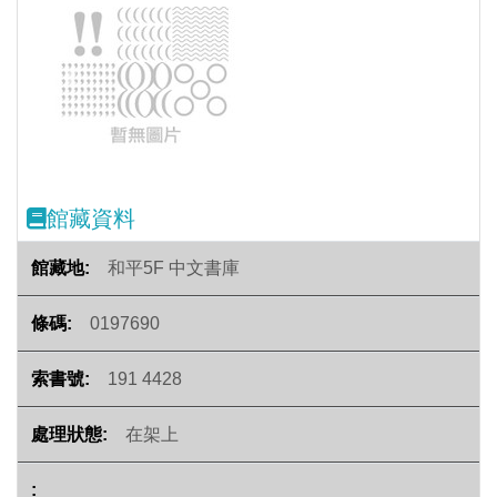
Previous
Next
館藏資料
和平5F 中文書庫
0197690
191 4428
在架上