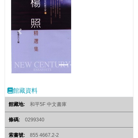
Previous
Next
館藏資料
和平5F 中文書庫
0299340
855 4667.2-2