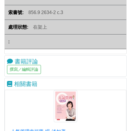
856.9 2634-2 c.3
在架上
書籍評論
相關書籍