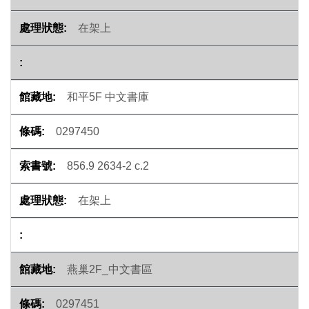
在架上
和平5F 中文書庫
0297450
856.9 2634-2 c.2
在架上
燕巢2F_中文書區
0297451