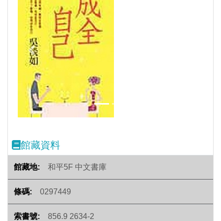
Previous
Next
館藏資料
和平5F 中文書庫
0297449
856.9 2634-2