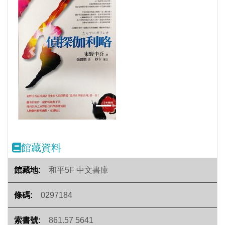
Previous
Next
館藏資料
和平5F 中文書庫
0297184
861.57 5641