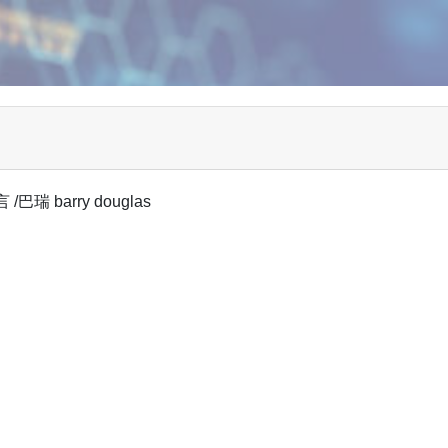
 barry douglas