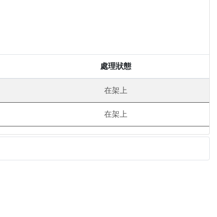
處理狀態
在架上
在架上