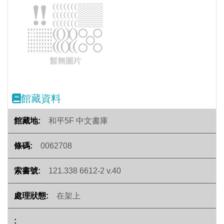
Previous
Next
館藏資料
和平5F 中文書庫
0062708
121.338 6612-2 v.40
在架上