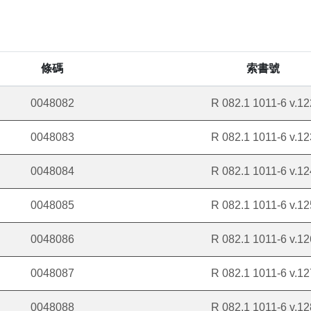
條碼
索書號
0048082
R 082.1 1011-6 v.12
0048083
R 082.1 1011-6 v.12
0048084
R 082.1 1011-6 v.12
0048085
R 082.1 1011-6 v.12
0048086
R 082.1 1011-6 v.12
0048087
R 082.1 1011-6 v.12
0048088
R 082.1 1011-6 v.12