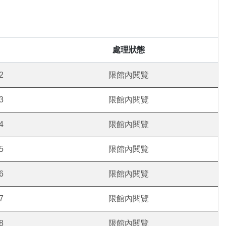
處理狀態
2
限館內閱覽
3
限館內閱覽
4
限館內閱覽
5
限館內閱覽
6
限館內閱覽
7
限館內閱覽
8
限館內閱覽