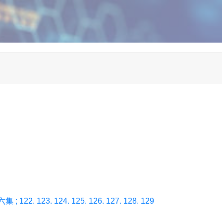
122. 123. 124. 125. 126. 127. 128. 129