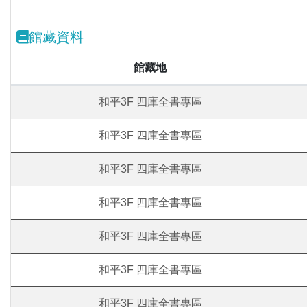
館藏資料
館藏地
和平3F 四庫全書專區
和平3F 四庫全書專區
和平3F 四庫全書專區
和平3F 四庫全書專區
和平3F 四庫全書專區
和平3F 四庫全書專區
和平3F 四庫全書專區