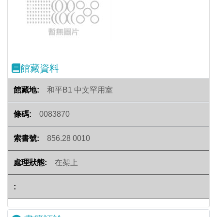
Previous
Next
館藏資料
和平B1 中文罕用室
0083870
856.28 0010
在架上