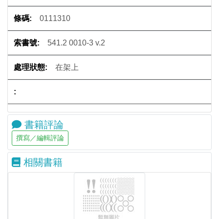
0111310
541.2 0010-3 v.2
在架上
書籍評論
相關書籍