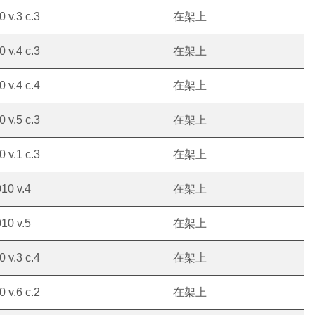
 v.3 c.3
在架上
 v.4 c.3
在架上
 v.4 c.4
在架上
 v.5 c.3
在架上
 v.1 c.3
在架上
10 v.4
在架上
10 v.5
在架上
 v.3 c.4
在架上
 v.6 c.2
在架上