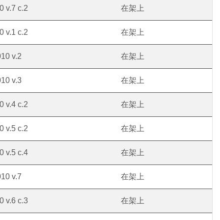
 v.7 c.2
在架上
 v.1 c.2
在架上
10 v.2
在架上
10 v.3
在架上
 v.4 c.2
在架上
 v.5 c.2
在架上
 v.5 c.4
在架上
10 v.7
在架上
 v.6 c.3
在架上