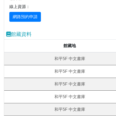
線上資源：
館藏資料
館藏地
和平5F 中文書庫
和平5F 中文書庫
和平5F 中文書庫
和平5F 中文書庫
和平5F 中文書庫