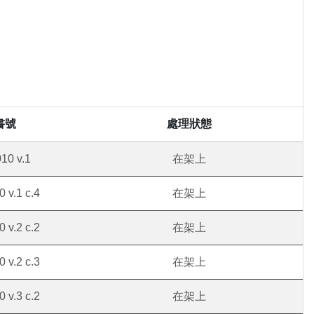
書號
處理狀態
10 v.1
在架上
 v.1 c.4
在架上
 v.2 c.2
在架上
 v.2 c.3
在架上
 v.3 c.2
在架上