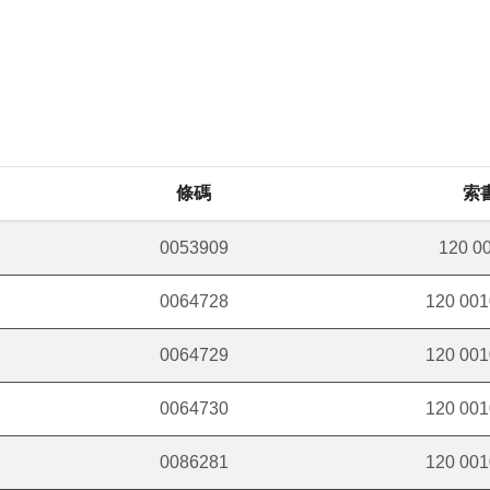
條碼
索
0053909
120 00
0064728
120 0010
0064729
120 0010
0064730
120 0010
0086281
120 0010