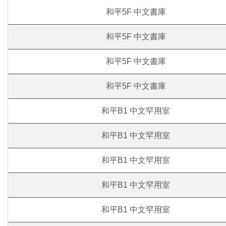
和平5F 中文書庫
和平5F 中文書庫
和平5F 中文書庫
和平5F 中文書庫
和平B1 中文罕用室
和平B1 中文罕用室
和平B1 中文罕用室
和平B1 中文罕用室
和平B1 中文罕用室