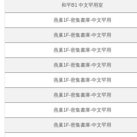
和平B1 中文罕用室
燕巢1F-密集書庫-中文罕用
燕巢1F-密集書庫-中文罕用
燕巢1F-密集書庫-中文罕用
燕巢1F-密集書庫-中文罕用
燕巢1F-密集書庫-中文罕用
燕巢1F-密集書庫-中文罕用
燕巢1F-密集書庫-中文罕用
燕巢1F-密集書庫-中文罕用