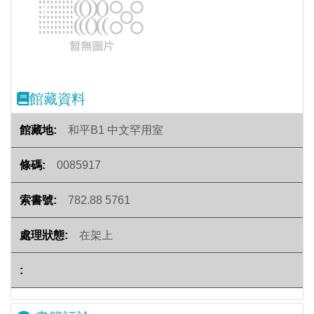
Previous
Next
館藏資料
和平B1 中文罕用室
0085917
782.88 5761
在架上