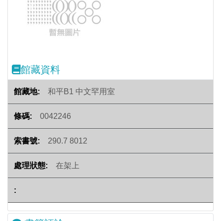
Previous
Next
館藏資料
和平B1 中文罕用室
0042246
290.7 8012
在架上