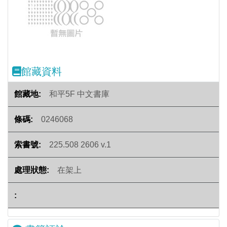
Previous
Next
館藏資料
和平5F 中文書庫
0246068
225.508 2606 v.1
在架上