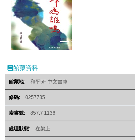
Previous
Next
館藏資料
和平5F 中文書庫
0257785
857.7 1136
在架上