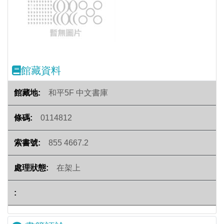
Previous
Next
館藏資料
和平5F 中文書庫
0114812
855 4667.2
在架上