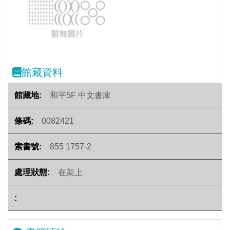
Previous
Next
館藏資料
和平5F 中文書庫
0082421
855 1757-2
在架上