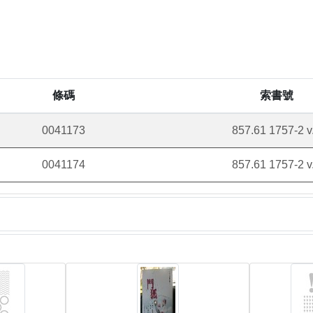
條碼
索書號
0041173
857.61 1757-2 v
0041174
857.61 1757-2 v