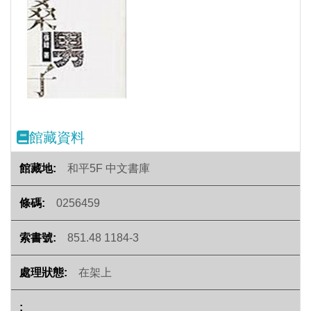
Previous
Next
館藏資料
和平5F 中文書庫
0256459
851.48 1184-3
在架上