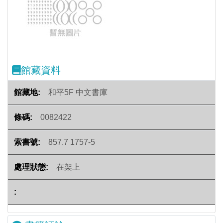
Previous
Next
館藏資料
和平5F 中文書庫
0082422
857.7 1757-5
在架上