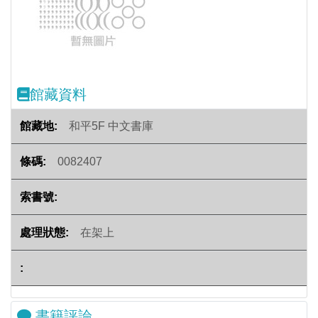
Previous
Next
館藏資料
和平5F 中文書庫
0082407
在架上
書籍評論