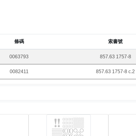
條碼
索書號
0063793
857.63 1757-8
0082411
857.63 1757-8 c.2