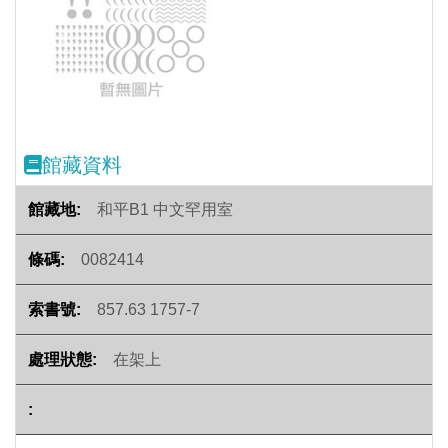
Previous
Next
館藏資料
和平B1 中文罕用室
0082414
857.63 1757-7
在架上