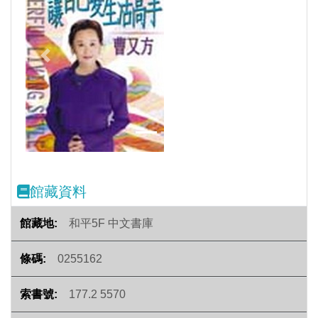
Previous
Next
館藏資料
和平5F 中文書庫
0255162
177.2 5570