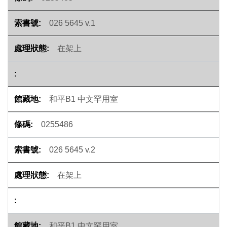
026 5645 v.1
在架上
和平B1 中文罕用室
0255486
026 5645 v.2
在架上
和平B1 中文罕用室