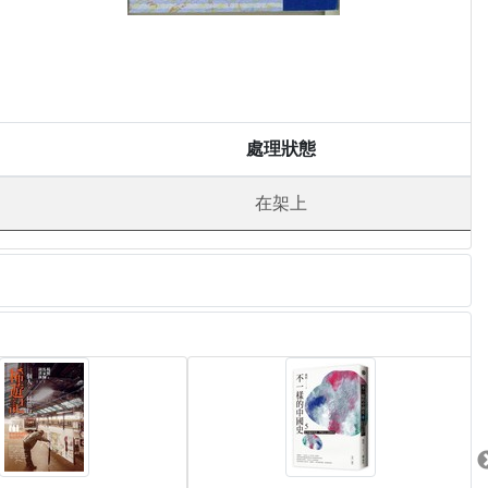
處理狀態
在架上