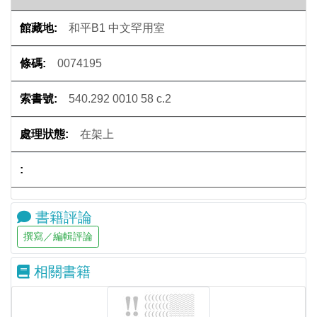
和平B1 中文罕用室
0074195
540.292 0010 58 c.2
在架上
書籍評論
相關書籍