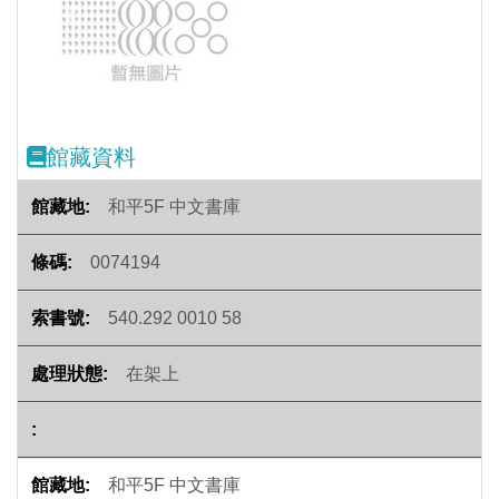
Previous
Next
館藏資料
和平5F 中文書庫
0074194
540.292 0010 58
在架上
和平5F 中文書庫