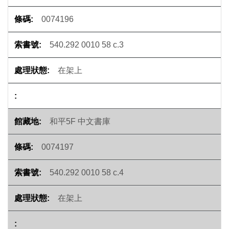
0074196
540.292 0010 58 c.3
在架上
和平5F 中文書庫
0074197
540.292 0010 58 c.4
在架上