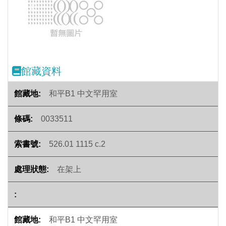
Previous
Next
館藏資料
和平B1 中文罕用室
0033511
526.01 1115 c.2
在架上
和平B1 中文罕用室