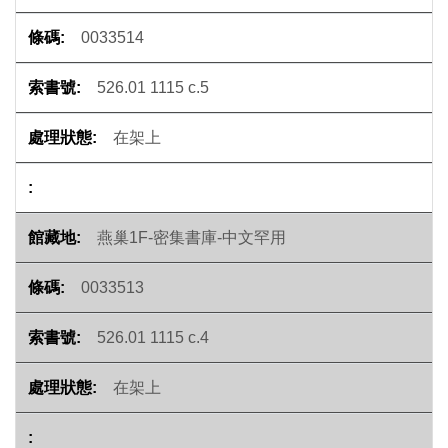
0033514
526.01 1115 c.5
在架上
燕巢1F-密集書庫-中文罕用
0033513
526.01 1115 c.4
在架上