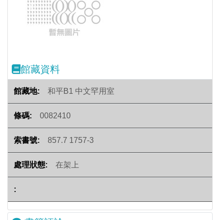
Previous
Next
館藏資料
和平B1 中文罕用室
0082410
857.7 1757-3
在架上