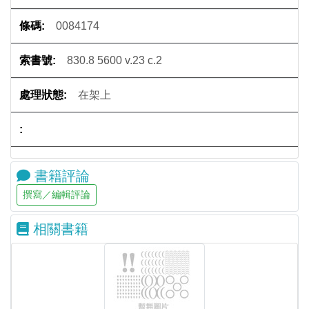
0084174
830.8 5600 v.23 c.2
在架上
書籍評論
相關書籍